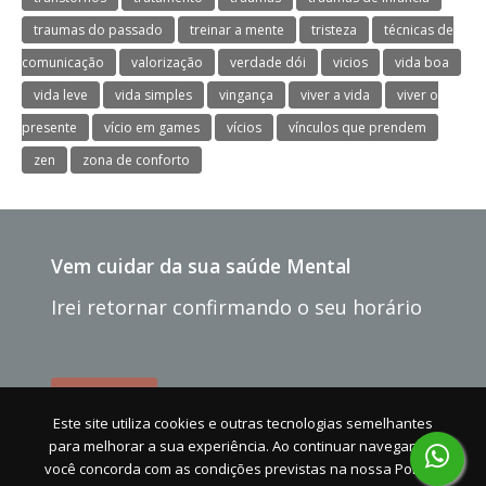
traumas do passado
treinar a mente
tristeza
técnicas de
comunicação
valorização
verdade dói
vicios
vida boa
vida leve
vida simples
vingança
viver a vida
viver o
presente
vício em games
vícios
vínculos que prendem
zen
zona de conforto
Vem cuidar da sua saúde Mental
Irei retornar confirmando o seu horário
AGENDE
Este site utiliza cookies e outras tecnologias semelhantes
para melhorar a sua experiência. Ao continuar navegando,
você concorda com as condições previstas na nossa
Política
© 2026 ROBERTA BRITO - NEUROPSICÓLOGA - CRP:06/61136 -
BAIXE