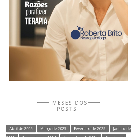
MESES DOS
POSTS
Abril de 2025
Março de 2025
Fevereiro de 2025
Janeiro de