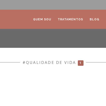
QUEM SOU
TRATAMENTOS
BLOG
#QUALIDADE DE VIDA
1