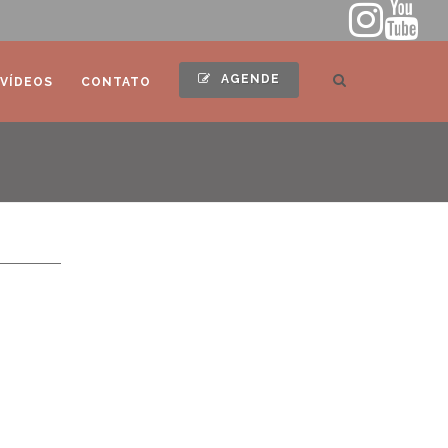
AGENDE
VÍDEOS
CONTATO