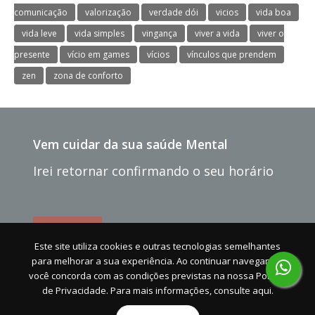
comunicação
valorização
verdade dói
vicios
vida boa
vida leve
vida simples
vingança
viver a vida
viver o
presente
vício em games
vícios
vínculos que prendem
zen
zona de conforto
Vem cuidar da sua saúde Mental
Irei retornar confirmando o seu horário
AGENDE
Este site utiliza cookies e outras tecnologias semelhantes
para melhorar a sua experiência. Ao continuar navegando,
você concorda com as condições previstas na nossa
Política
© 2026 ROBERTA BRITO - NEUROPSICÓLOGA - CRP:06/61136 -
BAIXE
de Privacidade. Para mais informações, consulte aqui.
MEU CARTÃO VIRTUAL
RUA SERRA DE JURÉA, 134 SALA 03 - TATUAPÉ, SÃO PAULO -
(11)