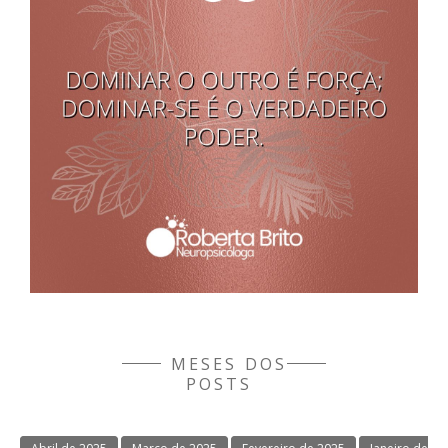
MESES DOS
POSTS