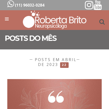
(11) 96032-0284
HOME
POSTS DO MÊS
QUEM SOU
TRATAMENTOS
POSTS EM ABRIL
BLOG
DE 2023
22
VÍDEOS
CONTATO
AGENDE